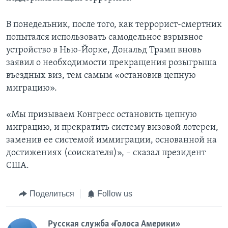
В понедельник, после того, как террорист-смертник
попытался использовать самодельное взрывное
устройство в Нью-Йорке, Дональд Трамп вновь
заявил о необходимости прекращения розыгрыша
въездных виз, тем самым «остановив цепную
миграцию».
«Мы призываем Конгресс остановить цепную
миграцию, и прекратить систему визовой лотереи,
заменив ее системой иммиграции, основанной на
достижениях (соискателя)», – сказал президент
США.
Поделиться
Follow us
Русская служба «Голоса Америки»