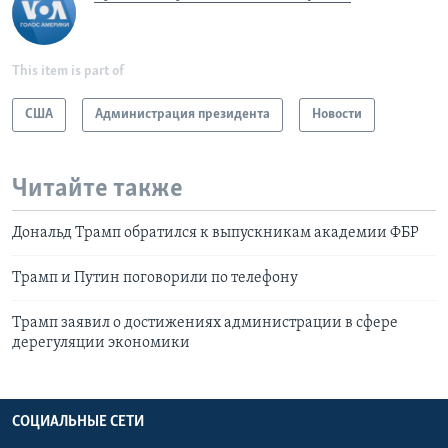
This item is part of
США
Администрация президента
Новости
Читайте также
Дональд Трамп обратился к выпускникам академии ФБР
Трамп и Путин поговорили по телефону
Трамп заявил о достижениях администрации в сфере
дерегуляции экономики
СОЦИАЛЬНЫЕ СЕТИ