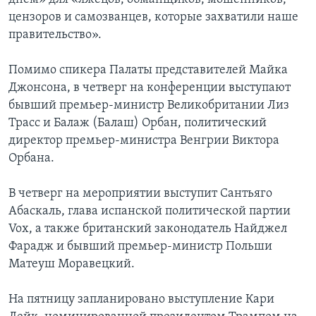
цензоров и самозванцев, которые захватили наше
правительство».
Помимо спикера Палаты представителей Майка
Джонсона, в четверг на конференции выступают
бывший премьер-министр Великобритании Лиз
Трасс и Балаж (Балаш) Орбан, политический
директор премьер-министра Венгрии Виктора
Орбана.
В четверг на мероприятии выступит Сантьяго
Абаскаль, глава испанской политической партии
Vox, а также британский законодатель Найджел
Фарадж и бывший премьер-министр Польши
Матеуш Моравецкий.
На пятницу запланировано выступление Кари