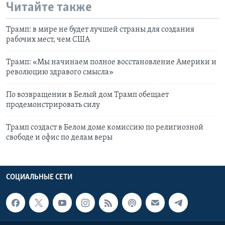
Читайте также
Трамп: в мире не будет лучшей страны для создания
рабочих мест, чем США
Трамп: «Мы начинаем полное восстановление Америки и
революцию здравого смысла»
По возвращении в Белый дом Трамп обещает
продемонстрировать силу
Трамп создаст в Белом доме комиссию по религиозной
свободе и офис по делам веры
СОЦИАЛЬНЫЕ СЕТИ