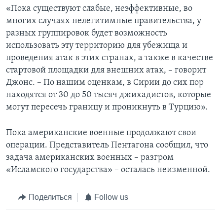
«Пока существуют слабые, неэффективные, во
многих случаях нелегитимные правительства, у
разных группировок будет возможность
использовать эту территорию для убежища и
проведения атак в этих странах, а также в качестве
стартовой площадки для внешних атак, – говорит
Джонс. – По нашим оценкам, в Сирии до сих пор
находятся от 30 до 50 тысяч джихадистов, которые
могут пересечь границу и проникнуть в Турцию».
Пока американские военные продолжают свои
операции. Представитель Пентагона сообщил, что
задача американских военных – разгром
«Исламского государства» – осталась неизменной.
Поделиться
Follow us