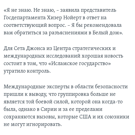
«Я не знаю. Не знаю, – заявила представитель
Госдепартамента Хизер Нойерт в ответ на
соответствующий вопрос. – Я бы рекомендовала
вам обратиться за разъяснениями в Белый дом».
Для Сета Джонса из Центра стратегических и
международных исследований хорошая новость
состоит в том, что «Исламское государство»
утратило контроль.
Международные эксперты в области безопасности
пришли к выводу, что группировка больше не
является той боевой силой, которой она когда-то
была, однако в Сирии и за ее пределами
сохраняются вызовы, которые США и их союзники
не могут игнорировать.