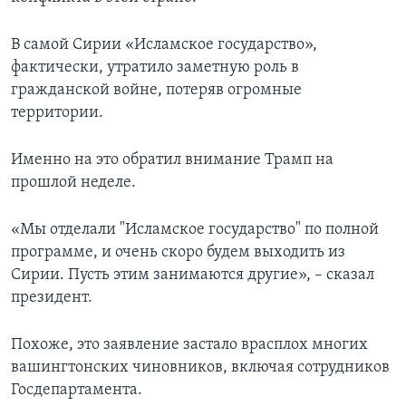
В самой Сирии «Исламское государство»,
фактически, утратило заметную роль в
гражданской войне, потеряв огромные
территории.
Именно на это обратил внимание Трамп на
прошлой неделе.
«Мы отделали "Исламское государство" по полной
программе, и очень скоро будем выходить из
Сирии. Пусть этим занимаются другие», – сказал
президент.
Похоже, это заявление застало врасплох многих
вашингтонских чиновников, включая сотрудников
Госдепартамента.