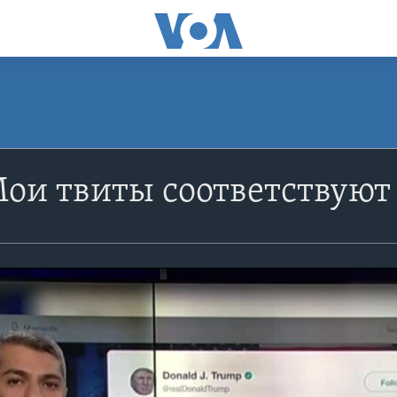
ои твиты соответствуют