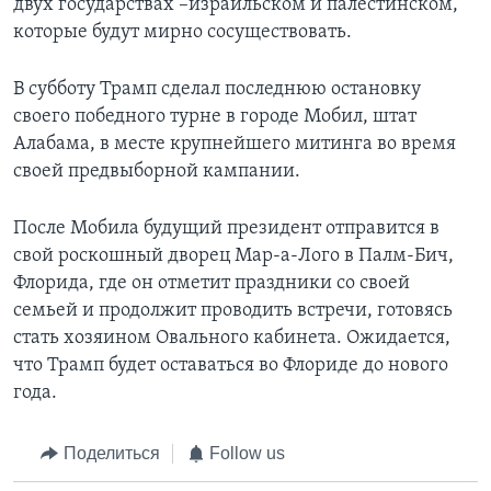
двух государствах –израильском и палестинском,
которые будут мирно сосуществовать.
В субботу Трамп сделал последнюю остановку
своего победного турне в городе Мобил, штат
Алабама, в месте крупнейшего митинга во время
своей предвыборной кампании.
После Мобила будущий президент отправится в
свой роскошный дворец Мар-а-Лого в Палм-Бич,
Флорида, где он отметит праздники со своей
семьей и продолжит проводить встречи, готовясь
стать хозяином Овального кабинета. Ожидается,
что Трамп будет оставаться во Флориде до нового
года.
Поделиться
Follow us