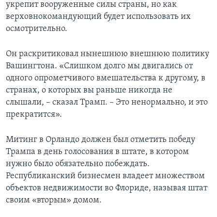
укрепит вооруженные силы страны, но как
верховнокомандующий будет использовать их
осмотрительно.
Он раскритиковал нынешнюю внешнюю политику
Вашингтона. «Слишком долго мы двигались от
одного опрометчивого вмешательства к другому, в
странах, о которых вы раньше никогда не
слышали, – сказал Трамп. – Это ненормально, и это
прекратится».
Митинг в Орландо должен был отметить победу
Трампа в день голосования в штате, в котором
нужно было обязательно побеждать.
Республиканский бизнесмен владеет множеством
объектов недвижимости во Флориде, называя штат
своим «вторым» домом.