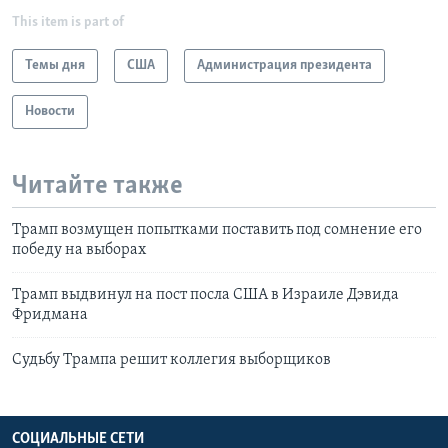
This item is part of
Темы дня
США
Администрация президента
Новости
Читайте также
Трамп возмущен попытками поставить под сомнение его
победу на выборах
Трамп выдвинул на пост посла США в Израиле Дэвида
Фридмана
Судьбу Трампа решит коллегия выборщиков
СОЦИАЛЬНЫЕ СЕТИ