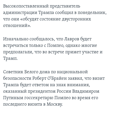
Высокопоставленный представитель
администрации Трампа сообщил в понедельник,
что они «обсудят состояние двусторонних
отношений».
Изначально сообщалось, что Лавров будет
встречаться только с Помпео, однако многие
предполагали, что во встрече примет участие и
Трамп.
Советник Белого дома по национальной
безопасности Роберт О’Брайен заявил, что визит
Трампа будет ответом на знак внимания,
оказанный президентом России Владимиром
Путиным госсекретарю Помпео во время его
последнего визита в Москву.