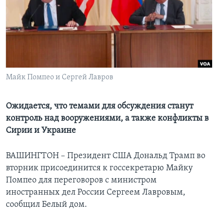
Learning English
СОЦИАЛЬНЫЕ СЕТИ
Майк Помпео и Сергей Лавров
Языки
Ожидается, что темами для обсуждения станут
контроль над вооружениями, а также конфликты в
Сирии и Украине
ВАШИНГТОН – Президент США Дональд Трамп во
вторник присоединится к госсекретарю Майку
Помпео для переговоров с министром
иностранных дел России Сергеем Лавровым,
сообщил Белый дом.