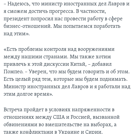
– Надеюсь, что министр иностранных дел Лавров и
я сможем достичь прогресса. В частности,
президент попросил нас провести работу в сфере
бизнес-отношений. Мы попытаемся поработать
над этим».
«Есть проблемы контроля над вооружениями
между нашими странами. Мы также хотим
привлечь к этой дискуссии Китай, – добавил
Помпео. – Уверен, что мы будем говорить и об этом.
Есть целый ряд тем, которые мы будем поднимать.
Министр иностранных дел Лавров и я работали над
этим долгое время».
Встреча пройдет в условиях напряженности в
отношениях между США и Россией, вызванной
обвинениями во вмешательстве на выборах, а
также конфликтами в Украине и Сирии.