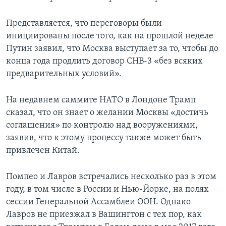
Представляется, что переговоры были
инициированы после того, как на прошлой неделе
Путин заявил, что Москва выступает за то, чтобы до
конца года продлить договор СНВ-3 «без всяких
предварительных условий».
На недавнем саммите НАТО в Лондоне Трамп
сказал, что он знает о желании Москвы «достичь
соглашения» по контролю над вооружениями,
заявив, что к этому процессу также может быть
привлечен Китай.
Помпео и Лавров встречались несколько раз в этом
году, в том числе в России и Нью-Йорке, на полях
сессии Генеральной Ассамблеи ООН. Однако
Лавров не приезжал в Вашингтон с тех пор, как