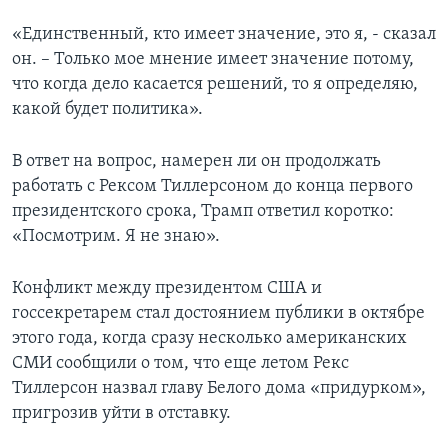
«Единственный, кто имеет значение, это я, - сказал
он. – Только мое мнение имеет значение потому,
что когда дело касается решений, то я определяю,
какой будет политика».
В ответ на вопрос, намерен ли он продолжать
работать с Рексом Тиллерсоном до конца первого
президентского срока, Трамп ответил коротко:
«Посмотрим. Я не знаю».
Конфликт между президентом США и
госсекретарем стал достоянием публики в октябре
этого года, когда сразу несколько американских
СМИ сообщили о том, что еще летом Рекс
Тиллерсон назвал главу Белого дома «придурком»,
пригрозив уйти в отставку.