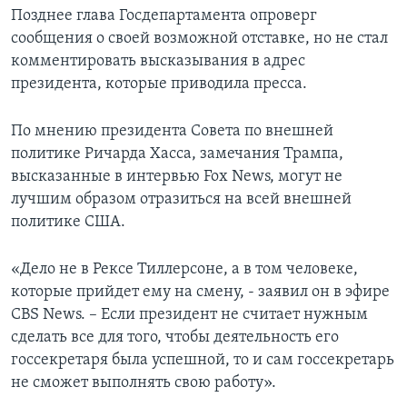
Позднее глава Госдепартамента опроверг
сообщения о своей возможной отставке, но не стал
комментировать высказывания в адрес
президента, которые приводила пресса.
По мнению президента Совета по внешней
политике Ричарда Хасса, замечания Трампа,
высказанные в интервью Fox News, могут не
лучшим образом отразиться на всей внешней
политике США.
«Дело не в Рексе Тиллерсоне, а в том человеке,
которые прийдет ему на смену, - заявил он в эфире
CBS News. – Если президент не считает нужным
сделать все для того, чтобы деятельность его
госсекретаря была успешной, то и сам госсекретарь
не сможет выполнять свою работу».