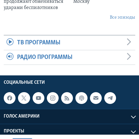
продолжают обмениваться
Москву
ударами беспилотников
Все эпизоды
ТВ ПРОГРАММЫ
РАДИО ПРОГРАММЫ
СОЦИАЛЬНЫЕ СЕТИ
ГОЛОС АМЕРИКИ
ПРОЕКТЫ