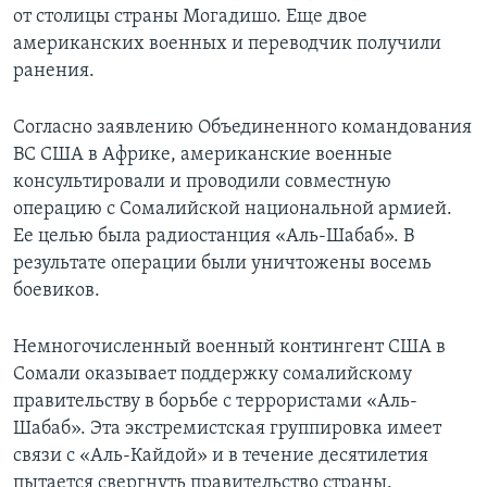
от столицы страны Могадишо. Еще двое
американских военных и переводчик получили
ранения.
Согласно заявлению Объединенного командования
ВС США в Африке, американские военные
консультировали и проводили совместную
операцию с Сомалийской национальной армией.
Ее целью была радиостанция «Аль-Шабаб». В
результате операции были уничтожены восемь
боевиков.
Немногочисленный военный контингент США в
Сомали оказывает поддержку сомалийскому
правительству в борьбе с террористами «Аль-
Шабаб». Эта экстремистская группировка имеет
связи с «Аль-Кайдой» и в течение десятилетия
пытается свергнуть правительство страны.