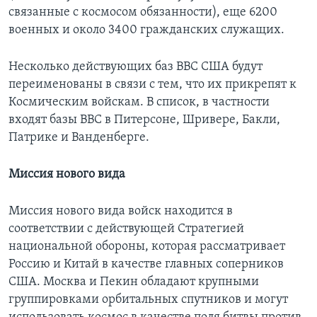
связанные с космосом обязанности), еще 6200
военных и около 3400 гражданских служащих.
Несколько действующих баз ВВС США будут
переименованы в связи с тем, что их прикрепят к
Космическим войскам. В список, в частности
входят базы ВВС в Питерсоне, Шривере, Бакли,
Патрике и Ванденберге.
Миссия нового вида
Миссия нового вида войск находится в
соответствии с действующей Стратегией
национальной обороны, которая рассматривает
Россию и Китай в качестве главных соперников
США. Москва и Пекин обладают крупными
группировками орбитальных спутников и могут