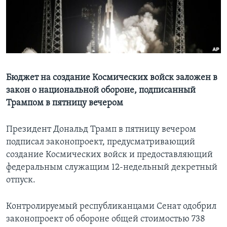
Learning English
СОЦИАЛЬНЫЕ СЕТИ
Бюджет на создание Космических войск заложен в
закон о национальной обороне, подписанный
Языки
Трампом в пятницу вечером
Президент Дональд Трамп в пятницу вечером
подписал законопроект, предусматривающий
создание Космических войск и предоставляющий
федеральным служащим 12-недельный декретный
отпуск.
Контролируемый республиканцами Сенат одобрил
законопроект об обороне общей стоимостью 738