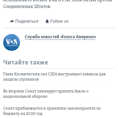
использовать космос в качестве поля битвы против
Соединенных Штатов.
Поделиться
Follow us
Служба новостей «Голоса Америки»
Читайте также
Глава Космических сил США выстраивает альянсы для
защиты спутников
Во вторник Сенат планирует принять Закон о
национальной обороне
Сенат приближается к принятию законопроекта по
бюджету на 2020 год