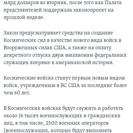
млрд долларов во вторник, после того как Палата
представителей поддержала законопроект на
прошлой неделе.
Закон предусматривает средства на создание
Космических сил в качестве нового вида войск в
Вооруженных силах США, а также на оплату
декретного отпуска двум миллионам федеральных
служащих впервые в американской истории.
Космические войска станут первым новым видом
войск, учрежденным в ВС США за последние более
чем 60 лет.
В Космических войсках будут служить и работать
около 16 тысяч военнослужащих и гражданских
лиц, в том числе, 2500 военных операторов
(военнослужащих, которые будут выполнять