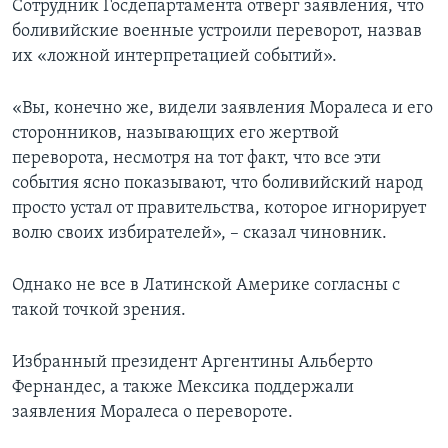
Сотрудник Госдепартамента отверг заявления, что
боливийские военные устроили переворот, назвав
их «ложной интерпретацией событий».
«Вы, конечно же, видели заявления Моралеса и его
сторонников, называющих его жертвой
переворота, несмотря на тот факт, что все эти
события ясно показывают, что боливийский народ
просто устал от правительства, которое игнорирует
волю своих избирателей», – сказал чиновник.
Однако не все в Латинской Америке согласны с
такой точкой зрения.
Избранный президент Аргентины Альберто
Фернандес, а также Мексика поддержали
заявления Моралеса о перевороте.