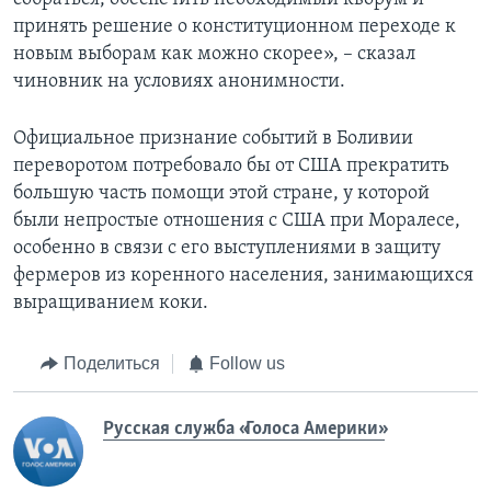
принять решение о конституционном переходе к
новым выборам как можно скорее», – сказал
чиновник на условиях анонимности.
Официальное признание событий в Боливии
переворотом потребовало бы от США прекратить
большую часть помощи этой стране, у которой
были непростые отношения с США при Моралесе,
особенно в связи с его выступлениями в защиту
фермеров из коренного населения, занимающихся
выращиванием коки.
Поделиться
Follow us
Русская служба «Голоса Америки»