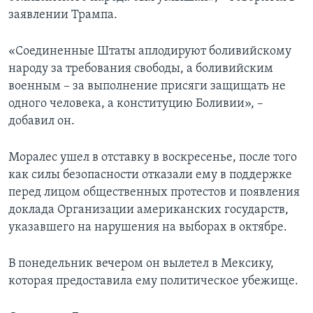
заявлении Трампа.
«Соединенные Штаты аплодируют боливийскому
народу за требования свободы, а боливийским
военным – за выполнение присяги защищать не
одного человека, а конституцию Боливии», –
добавил он.
Моралес ушел в отставку в воскресенье, после того
как силы безопасности отказали ему в поддержке
перед лицом общественных протестов и появления
доклада Организации американских государств,
указавшего на нарушения на выборах в октябре.
В понедельник вечером он вылетел в Мексику,
которая предоставила ему политическое убежище.