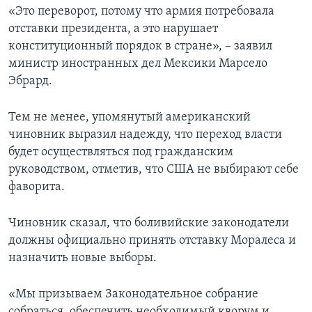
«Это переворот, потому что армия потребовала
отставки президента, а это нарушает
конституционный порядок в стране», – заявил
министр иностранных дел Мексики Марсело
Эбрард.
Тем не менее, упомянутый американский
чиновник выразил надежду, что переход власти
будет осуществляться под гражданским
руководством, отметив, что США не выбирают себе
фаворита.
Чиновник сказал, что боливийские законодатели
должны официально принять отставку Моралеса и
назначить новые выборы.
«Мы призываем Законодательное собрание
собраться, обеспечить необходимый кворум и