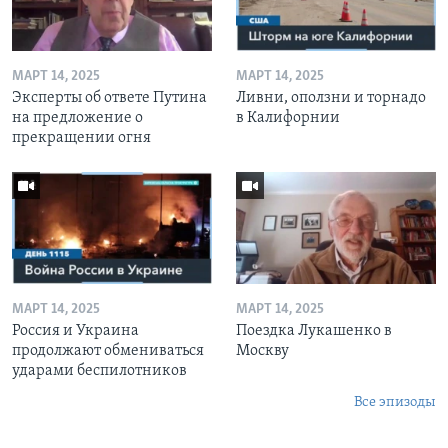
МАРТ 14, 2025
МАРТ 14, 2025
Эксперты об ответе Путина
Ливни, оползни и торнадо
на предложение о
в Калифорнии
прекращении огня
МАРТ 14, 2025
МАРТ 14, 2025
Россия и Украина
Поездка Лукашенко в
продолжают обмениваться
Москву
ударами беспилотников
Все эпизоды