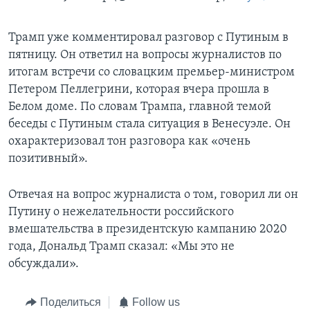
Трамп уже комментировал разговор с Путиным в
пятницу. Он ответил на вопросы журналистов по
итогам встречи со словацким премьер-министром
Петером Пеллегрини, которая вчера прошла в
Белом доме. По словам Трампа, главной темой
беседы с Путиным стала ситуация в Венесуэле. Он
охарактеризовал тон разговора как «очень
позитивный».
Отвечая на вопрос журналиста о том, говорил ли он
Путину о нежелательности российского
вмешательства в президентскую кампанию 2020
года, Дональд Трамп сказал: «Мы это не
обсуждали».
Поделиться
Follow us