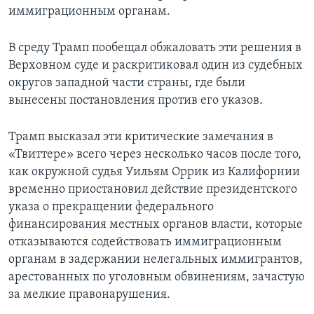
иммиграционным органам.
В среду Трамп пообещал обжаловать эти решения в
Верховном суде и раскритиковал один из судебных
округов западной части страны, где были
вынесены постановления против его указов.
Трамп высказал эти критические замечания в
«Твиттере» всего через несколько часов после того,
как окружной судья Уильям Оррик из Калифорнии
временно приостановил действие президентского
указа о прекращении федерального
финансирования местных органов власти, которые
отказываются содействовать иммиграционным
органам в задержании нелегальных иммигрантов,
арестованных по уголовным обвинениям, зачастую
за мелкие правонарушения.