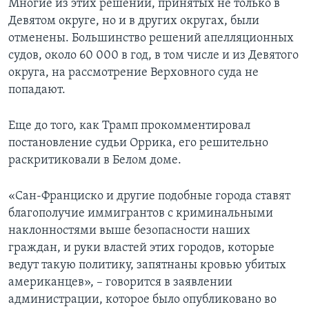
Многие из этих решений, принятых не только в
Девятом округе, но и в других округах, были
отменены. Большинство решений апелляционных
судов, около 60 000 в год, в том числе и из Девятого
округа, на рассмотрение Верховного суда не
попадают.
Еще до того, как Трамп прокомментировал
постановление судьи Оррика, его решительно
раскритиковали в Белом доме.
«Сан-Франциско и другие подобные города ставят
благополучие иммигрантов с криминальными
наклонностями выше безопасности наших
граждан, и руки властей этих городов, которые
ведут такую политику, запятнаны кровью убитых
американцев», – говорится в заявлении
администрации, которое было опубликовано во