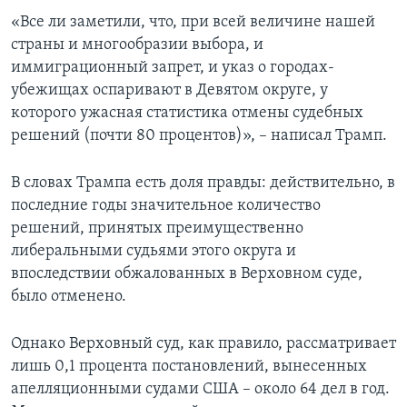
«Все ли заметили, что, при всей величине нашей
страны и многообразии выбора, и
иммиграционный запрет, и указ о городах-
убежищах оспаривают в Девятом округе, у
которого ужасная статистика отмены судебных
решений (почти 80 процентов)», – написал Трамп.
В словах Трампа есть доля правды: действительно, в
последние годы значительное количество
решений, принятых преимущественно
либеральными судьями этого округа и
впоследствии обжалованных в Верховном суде,
было отменено.
Однако Верховный суд, как правило, рассматривает
лишь 0,1 процента постановлений, вынесенных
апелляционными судами США – около 64 дел в год.