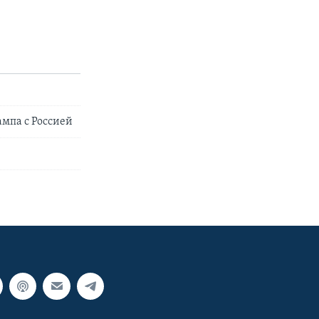
ампа с Россией