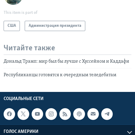
This item is part of
США
Администрация президента
Читайте также
Дональд Трамп: мир был бы лучше с Хуссейном и Каддафи
Республиканцы готовятся к очередным теледебатам
СОЦИАЛЬНЫЕ СЕТИ
ГОЛОС АМЕРИКИ