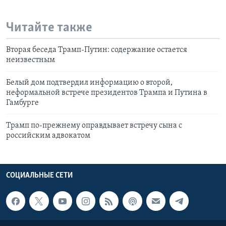
Читайте также
Вторая беседа Трамп-Путин: содержание остается
неизвестным
Белый дом подтвердил информацию о второй,
неформальной встрече президентов Трампа и Путина в
Гамбурге
Трамп по-прежнему оправдывает встречу сына с
российским адвокатом
СОЦИАЛЬНЫЕ СЕТИ