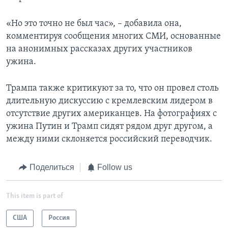
«Но это точно не был час», – добавила она,
комментируя сообщения многих СМИ, основанные
на анонимных рассказах других участников
ужина.
Трампа также критикуют за то, что он провел столь
длительную дискуссию с кремлевским лидером в
отсутствие других американцев. На фотографиях с
ужина Путин и Трамп сидят рядом друг другом, а
между ними склоняется российский переводчик.
Поделиться
Follow us
This item is part of
США
Россия