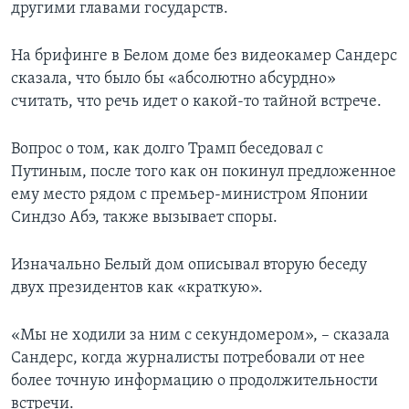
другими главами государств.
На брифинге в Белом доме без видеокамер Сандерс
сказала, что было бы «абсолютно абсурдно»
считать, что речь идет о какой-то тайной встрече.
Вопрос о том, как долго Трамп беседовал с
Путиным, после того как он покинул предложенное
ему место рядом с премьер-министром Японии
Синдзо Абэ, также вызывает споры.
Изначально Белый дом описывал вторую беседу
двух президентов как «краткую».
«Мы не ходили за ним с секундомером», – сказала
Сандерс, когда журналисты потребовали от нее
более точную информацию о продолжительности
встречи.