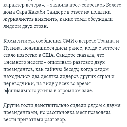
характер вечера», – заявила прсс-секретарь Белого
дома Сара Хакаби Сандерс в ответ на попытки
журналистов выяснить, какие темы обсуждали
лидеры двух стран.
Комментируя сообщения СМИ о встрече Трампа и
Путина, появившиеся днем ранее, когда о встрече
стало известно в США, Сандерс сказала, что
«немного нелепо» описывать разговор двух
президентов, как тайную беседу, когда рядом
находились два десятка лидеров других стран и
переводчики, на виду у всех во время
официального ужина в огромном зале.
Другие гости действительно сидели рядом с двумя
президентами, но расстановка мест позволяла
вести приватный разговор.