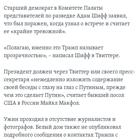
Старший демократ в Комитете Палаты
представителей по разведке Адам Шифф заявил,
что был поражен, когда узнал о встрече и считает
ее «крайне тревожной».
«Полагаю, именно это Трамп называет
прозрачностью», – написал Шифф в Твиттере.
Президент должен через Твиттер или своего пресс-
секретаря «немедленно изложить содержание
своей беседы с глазу на глаз с Путиным, прежде
чем это сделает Путин», считает бывший посол
США в России Майкл Макфол.
Ужин проходил в отсутствие журналистов и
фотографов. Белый дом также не опубликовал
подробного сообщения о контактах Трампа с