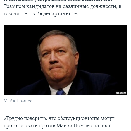
Трампом кандидатов на различные должности, в
том числе – в Госдепартаменте.
Майк Помпео
«Трудно поверить, что обструкционисты могут
проголосовать против Майка Помпео на пост