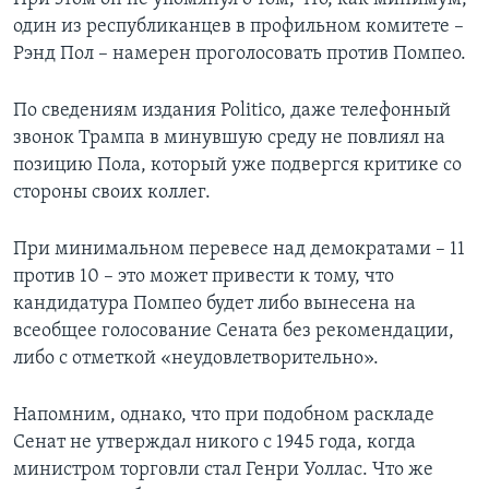
один из республиканцев в профильном комитете –
Рэнд Пол – намерен проголосовать против Помпео.
По сведениям издания Politico, даже телефонный
звонок Трампа в минувшую среду не повлиял на
позицию Пола, который уже подвергся критике со
стороны своих коллег.
При минимальном перевесе над демократами – 11
против 10 – это может привести к тому, что
кандидатура Помпео будет либо вынесена на
всеобщее голосование Сената без рекомендации,
либо с отметкой «неудовлетворительно».
Напомним, однако, что при подобном раскладе
Сенат не утверждал никого с 1945 года, когда
министром торговли стал Генри Уоллас. Что же