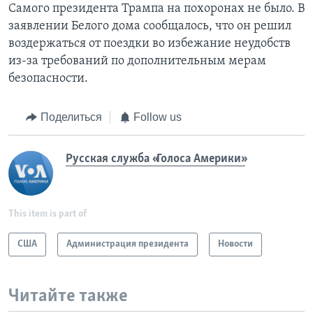
Самого президента Трампа на похоронах не было. В
заявлении Белого дома сообщалось, что он решил
воздержаться от поездки во избежание неудобств
из-за требований по дополнительным мерам
безопасности.
Поделиться
Follow us
Русская служба «Голоса Америки»
This item is part of
США
Администрация президента
Новости
Читайте также