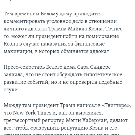
Тем временем Белому дому приходится
комментировать уголовное дело в отношении
личного адвоката Трампа Майкла Коэна. Точнее –
то, может ли президент пойти на помилование
Коэна в случае наказания за финансовые
махинации, в которых обвиняется адвокат
Пресс-секретарь Белого дома Сара Сандерс
заявила, что не стоит обсуждать гипотетическое
развитие событий, но и не опровергла подобные
слухи.
Между тем президент Трамп написал в «Твиттере»,
что New York Times и, как он выразился,
третьесортный репортер Мэгги Хаберман, делают
все, чтобы «разрушить репутацию Коэна и его