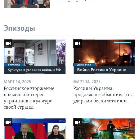
Эпизоды
МАРТ 14, 2025
МАРТ 14, 2025
Российское вторжение
Россия и Украина
повысило интерес
продолжают обмениваться
украинцев к культуре
ударами беспилотников
своей страны