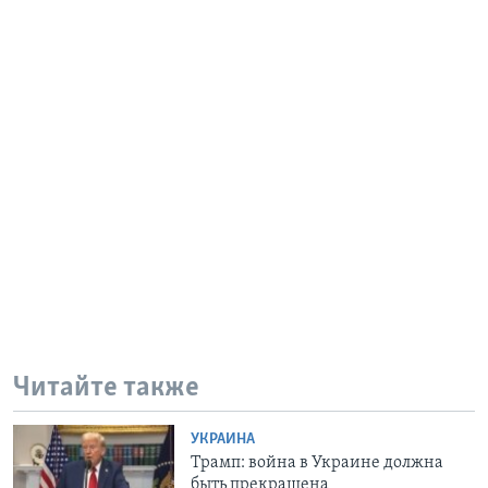
Читайте также
УКРАИНА
Трамп: война в Украине должна
быть прекращена