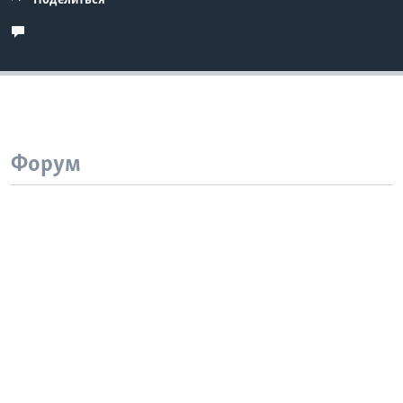
Поделиться
Форум