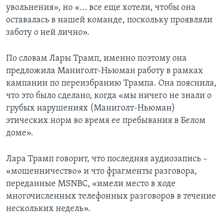
увольнения», но «... все еще хотели, чтобы она
оставалась в нашей команде, поскольку проявляли
заботу о ней лично».
По словам Лары Трамп, именно поэтому она
предложила Маниголт-Ньюман работу в рамках
кампании по переизбранию Трампа. Она пояснила,
что это было сделано, когда «мы ничего не знали о
грубых нарушениях (Маниголт-Ньюман)
этических норм во время ее пребывания в Белом
доме».
Лара Трамп говорит, что последняя аудиозапись –
«мошенничество» и что фрагменты разговора,
переданные MSNBC, «имели место в ходе
многочисленных телефонных разговоров в течение
нескольких недель».