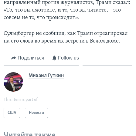
направленный против журналистов, Трамп сказал:
«То, что вы смотрите, и то, что вы читаете, – это
совсем не то, что происходит».
Сульцбергер не сообщил, как Трамп отреагировал
на его слова во время их встречи в Белом доме.
Поделиться
Follow us
Михаил Гуткин
This item is part of
США
Новости
Читайте также