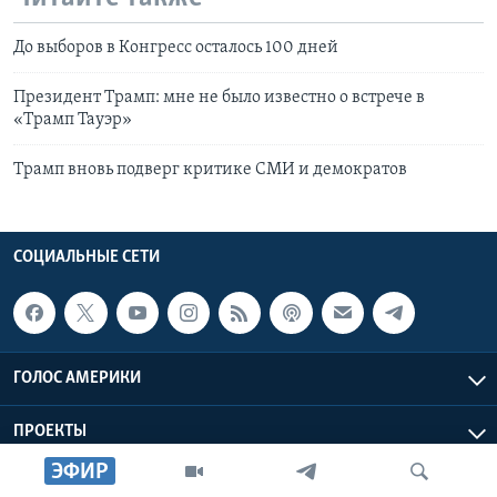
До выборов в Конгресс осталось 100 дней
Президент Трамп: мне не было известно о встрече в
«Трамп Тауэр»
Трамп вновь подверг критике СМИ и демократов
СОЦИАЛЬНЫЕ СЕТИ
ГОЛОС АМЕРИКИ
ПРОЕКТЫ
ЭФИР