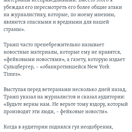
материалы несправедливыми. Вместо этого я
убеждал его пересмотреть его более общие атаки
на журналистику, которые, по моему мнению,
являются опасными и вредными для нашей
страны».
Трамп часто пренебрежительно называет
новостные материалы, которые ему не нравятся,
«фейковыми новостями», а газету, которую издает
Сульцбергер, – «обанкротившейся New York
Times».
Выступая перед ветеранами несколько дней назад,
Трамп указал на журналистов и сказал аудитории:
«Будьте верны нам. Не верьте тому вздору, который
производят эти люди, – фейковые новости».
Когда в аудитории поднялся гул неодобрения,