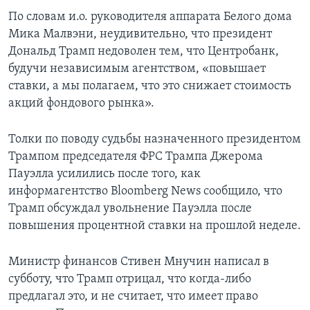
По словам и.о. руководителя аппарата Белого дома
Мика Малвэни, неудивительно, что президент
Дональд Трамп недоволен тем, что Центробанк,
будучи независимым агентством, «повышает
ставки, а мы полагаем, что это снижает стоимость
акций фондового рынка».
Толки по поводу судьбы назначенного президентом
Трампом председателя ФРС Трампа Джерома
Пауэлла усилились после того, как
информагентство Bloomberg News сообщило, что
Трамп обсуждал увольнение Пауэлла после
повышения процентной ставки на прошлой неделе.
Министр финансов Стивен Мнучин написал в
субботу, что Трамп отрицал, что когда-либо
предлагал это, и не считает, что имеет право