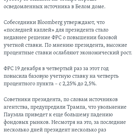
осведомленных источника в Белом доме.
Собеседники Bloomberg утверждают, что
«последней каплей» для президента стало
недавнее решение ФРС о повышении базовой
учетной ставки. По мнению президента, высокие
процентные ставки ослабляют экономический рост.
ФРС 19 декабря в четвертый раз за этот год
повысила базовую учетную ставку на четверть
процентного пункта – с 2,25% до 2,5%.
Советники президента, по словам источников
агентства, предупредили Трампа, что увольнение
Пауэлла приведет к еще большему падению
фондовых рынков. Несмотря на это, за последние
несколько дней президент несколько раз