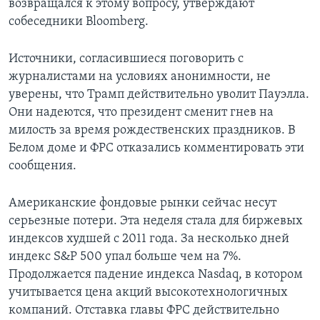
возвращался к этому вопросу, утверждают
собеседники Bloomberg.
Источники, согласившиеся поговорить с
журналистами на условиях анонимности, не
уверены, что Трамп действительно уволит Пауэлла.
Они надеются, что президент сменит гнев на
милость за время рождественских праздников. В
Белом доме и ФРС отказались комментировать эти
сообщения.
Американские фондовые рынки сейчас несут
серьезные потери. Эта неделя стала для биржевых
индексов худшей с 2011 года. За несколько дней
индекс S&P 500 упал больше чем на 7%.
Продолжается падение индекса Nasdaq, в котором
учитывается цена акций высокотехнологичных
компаний. Отставка главы ФРС действительно