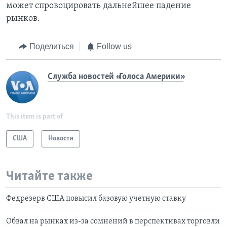
может спровоцировать дальнейшее падение
рынков.
Поделиться
Follow us
Служба новостей «Голоса Америки»
This item is part of
США
Новости
Читайте также
Федрезерв США повысил базовую учетную ставку
Обвал на рынках из-за сомнений в перспективах торговли