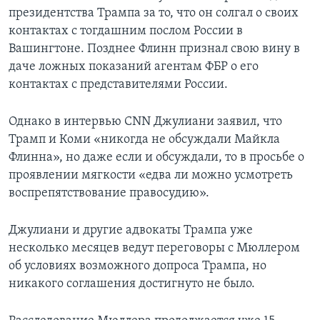
президентства Трампа за то, что он солгал о своих
контактах с тогдашним послом России в
Вашингтоне. Позднее Флинн признал свою вину в
даче ложных показаний агентам ФБР о его
контактах с представителями России.
Однако в интервью CNN Джулиани заявил, что
Трамп и Коми «никогда не обсуждали Майкла
Флинна», но даже если и обсуждали, то в просьбе о
проявлении мягкости «едва ли можно усмотреть
воспрепятствование правосудию».
Джулиани и другие адвокаты Трампа уже
несколько месяцев ведут переговоры с Мюллером
об условиях возможного допроса Трампа, но
никакого соглашения достигнуто не было.