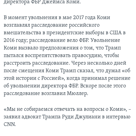
директора ФБР Джеймса Коми.
В момент увольнения в мае 2017 года Коми
возглавлял расследование российского
вмешательства в президентские выборы в США в
2016 году; расследование вело ФБР. Увольнение
Коми вызвало предположения о том, что Трамп
пытался воспрепятствовать правосудию, чтобы
расстроить расследование. Через несколько дней
после смещения Коми Трамп сказал, что думал «об
этой истории с Россией», когда принимал решение
об увольнении директора ФБР. Вскоре после этого
расследование возглавил Мюллер.
«Мы не собираемся отвечать на вопросы о Коми», –
заявил адвокат Трампа Руди Джулиани в интервью
CNN.