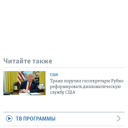
Читайте также
США
Трамп поручил госсекретарю Рубио
реформировать дипломатическую
службу США
ТВ ПРОГРАММЫ