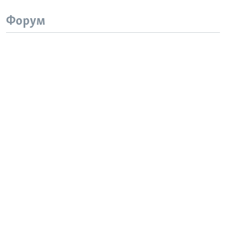
Форум