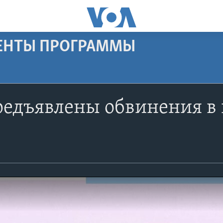
МЕНТЫ ПРОГРАММЫ
редъявлены обвинения в