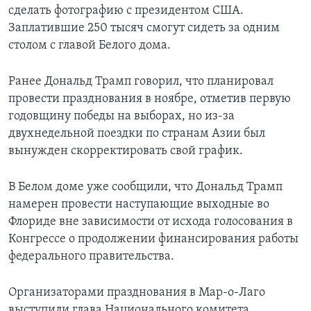
сделать фотографию с президентом США.
Заплатившие 250 тысяч смогут сидеть за одним
столом с главой Белого дома.
Ранее Дональд Трамп говорил, что планировал
провести празднования в ноябре, отметив первую
годовщину победы на выборах, но из-за
двухнедельной поездки по странам Азии был
вынужден скорректировать свой график.
В Белом доме уже сообщили, что Дональд Трамп
намерен провести наступающие выходные во
Флориде вне зависимости от исхода голосования в
Конгрессе о продолжении финансирования работы
федерального правительства.
Организаторами празднования в Мар-о-Лаго
выступили глава Национального комитета