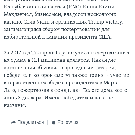
Республиканской партии (RNC) Ронна Ромни
Макдэниел, бизнесмен, владелец нескольких
казино, Стив Уинн и организация Trump Victory,
занимающаяся сбором пожертвований для
избирательной кампании президента США.
За 2017 год Trump Victory получила пожертвований
на сумму в 11,1 миллиона долларов. Накануне
организация объявила о проведении лотереи,
победители которой смогут также принять участие
в торжественном обеде с президентом в Мар-а-
Лаго, пожертвовав в фонд главы Белого дома всего
лишь 3 доллара. Имена победителей пока не
названы.
Поделиться
Follow us