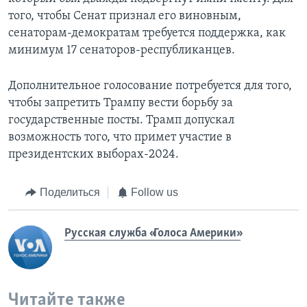
того, чтобы Сенат признал его виновным,
сенаторам-демократам требуется поддержка, как
минимум 17 сенаторов-республиканцев.
Дополнительное голосование потребуется для того,
чтобы запретить Трампу вести борьбу за
государственные посты. Трамп допускал
возможность того, что примет участие в
президентских выборах-2024.
Поделиться
Follow us
Русская служба «Голоса Америки»
Читайте также