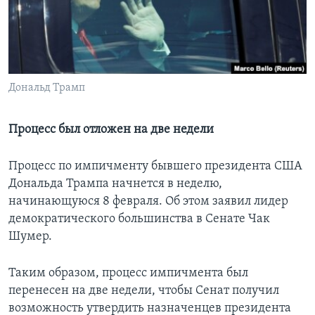
Learning English
СОЦИАЛЬНЫЕ СЕТИ
Дональд Трамп
Языки
Процесс был отложен на две недели
Процесс по импичменту бывшего президента США
Дональда Трампа начнется в неделю,
начинающуюся 8 февраля. Об этом заявил лидер
демократического большинства в Сенате Чак
Шумер.
Таким образом, процесс импичмента был
перенесен на две недели, чтобы Сенат получил
возможность утвердить назначенцев президента