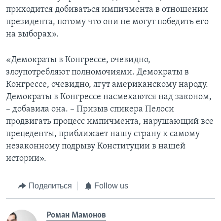
приходится добиваться импичмента в отношении
президента, потому что они не могут победить его
на выборах».
«Демократы в Конгрессе, очевидно,
злоупотребляют полномочиями. Демократы в
Конгрессе, очевидно, лгут американскому народу.
Демократы в Конгрессе насмехаются над законом,
– добавила она. – Призыв спикера Пелоси
продвигать процесс импичмента, нарушающий все
прецеденты, приближает нашу страну к самому
незаконному подрыву Конституции в нашей
истории».
Поделиться
Follow us
Роман Мамонов