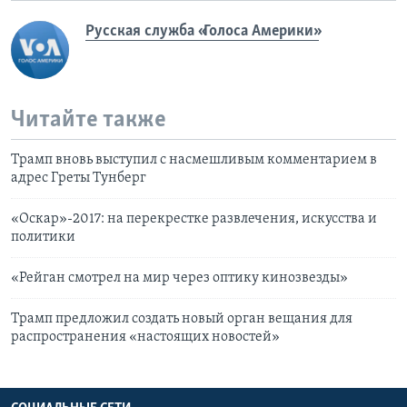
Русская служба «Голоса Америки»
Читайте также
Трамп вновь выступил с насмешливым комментарием в
адрес Греты Тунберг
«Оскар»-2017: на перекрестке развлечения, искусства и
политики
«Рейган смотрел на мир через оптику кинозвезды»
Трамп предложил создать новый орган вещания для
распространения «настоящих новостей»