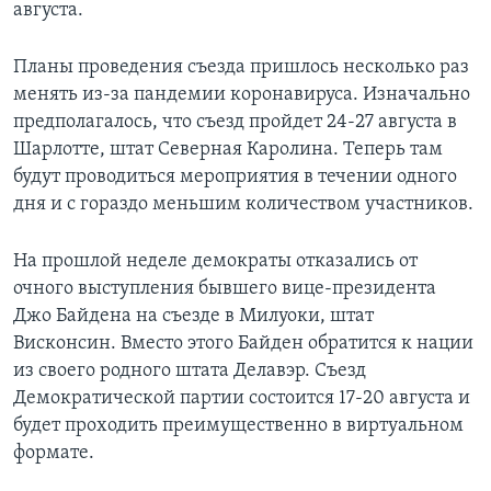
августа.
Планы проведения съезда пришлось несколько раз
менять из-за пандемии коронавируса. Изначально
предполагалось, что съезд пройдет 24-27 августа в
Шарлотте, штат Северная Каролина. Теперь там
будут проводиться мероприятия в течении одного
дня и с гораздо меньшим количеством участников.
На прошлой неделе демократы отказались от
очного выступления бывшего вице-президента
Джо Байдена на съезде в Милуоки, штат
Висконсин. Вместо этого Байден обратится к нации
из своего родного штата Делавэр. Съезд
Демократической партии состоится 17-20 августа и
будет проходить преимущественно в виртуальном
формате.