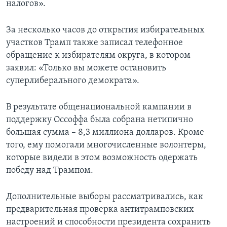
налогов».
За несколько часов до открытия избирательных
участков Трамп также записал телефонное
обращение к избирателям округа, в котором
заявил: «Только вы можете остановить
суперлиберального демократа».
В результате общенациональной кампании в
поддержку Оссоффа была собрана нетипично
большая сумма – 8,3 миллиона долларов. Кроме
того, ему помогали многочисленные волонтеры,
которые видели в этом возможность одержать
победу над Трампом.
Дополнительные выборы рассматривались, как
предварительная проверка антитрамповских
настроений и способности президента сохранить