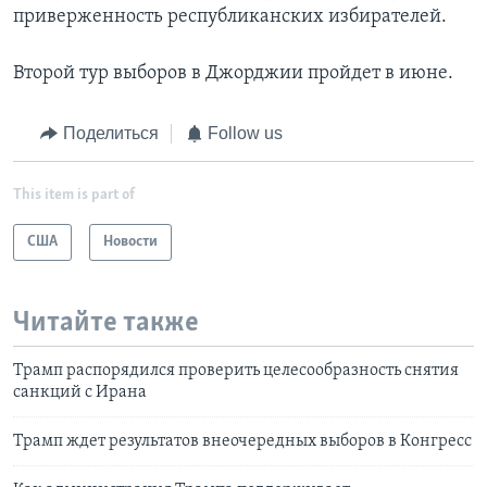
приверженность республиканских избирателей.
Второй тур выборов в Джорджии пройдет в июне.
Поделиться
Follow us
This item is part of
США
Новости
Читайте также
Трамп распорядился проверить целесообразность снятия
санкций с Ирана
Трамп ждет результатов внеочередных выборов в Конгресс