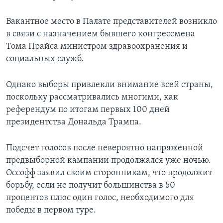
Вакантное место в Палате представителей возникло
в связи с назначением бывшего конгрессмена
Тома Прайса министром здравоохранения и
социальных служб.
Однако выборы привлекли внимание всей страны,
поскольку рассматривались многими, как
референдум по итогам первых 100 дней
президентства Дональда Трампа.
Подсчет голосов после невероятно напряженной
предвыборной кампании продолжался уже ночью.
Оссофф заявил своим сторонникам, что продолжит
борьбу, если не получит большинства в 50
процентов плюс один голос, необходимого для
победы в первом туре.