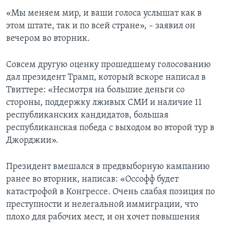
«Мы меняем мир, и ваши голоса услышат как в
этом штате, так и по всей стране», – заявил он
вечером во вторник.
Совсем другую оценку прошедшему голосованию
дал президент Трамп, который вскоре написал в
Твиттере: «Несмотря на большие деньги со
стороны, поддержку лживых СМИ и наличие 11
республиканских кандидатов, большая
республиканская победа с выходом во второй тур в
Джорджии».
Президент вмешался в предвыборную кампанию
ранее во вторник, написав: «Оссофф будет
катастрофой в Конгрессе. Очень слабая позиция по
преступности и нелегальной иммиграции, что
плохо для рабочих мест, и он хочет повышения