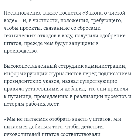
Постановление также коснется «Закона о чистой
воде» – и, в частности, положения, требующего,
чтобы проекты, связанные со сбросами
технических отходов в воду, получили одобрение
штатов, прежде чем будут запущены в
производство.
Высокопоставленный сотрудник администрации,
информирующий журналистов перед подписанием
президентских указов, назвал существующие
правила устаревшими и добавил, что они привели
к путанице, промедлению в реализации проектов и
потерям рабочих мест.
«Мы не пытаемся отобрать власть у штатов, мы
пытаемся добиться того, чтобы действия
руководителей штатов соответствовали