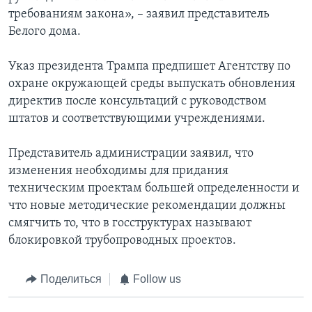
требованиям закона», – заявил представитель
Белого дома.
Указ президента Трампа предпишет Агентству по
охране окружающей среды выпускать обновления
директив после консультаций с руководством
штатов и соответствующими учреждениями.
Представитель администрации заявил, что
изменения необходимы для придания
техническим проектам большей определенности и
что новые методические рекомендации должны
смягчить то, что в госструктурах называют
блокировкой трубопроводных проектов.
Поделиться
Follow us