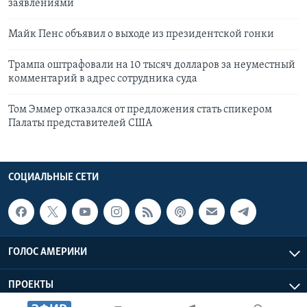
заявлениями
Майк Пенс объявил о выходе из президентской гонки
Трампа оштрафовали на 10 тысяч долларов за неуместный
комментарий в адрес сотрудника суда
Том Эммер отказался от предложения стать спикером
Палаты представителей США
СОЦИАЛЬНЫЕ СЕТИ
ГОЛОС АМЕРИКИ
ПРОЕКТЫ