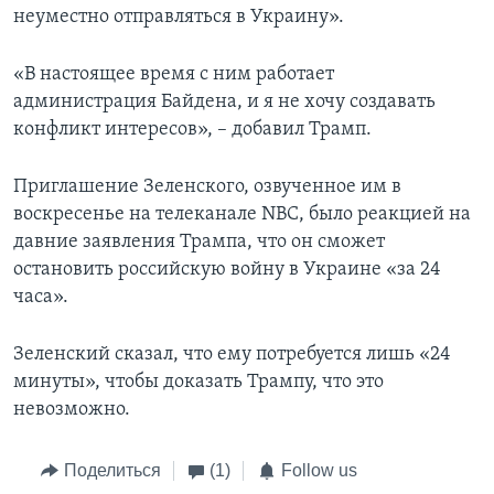
неуместно отправляться в Украину».
«В настоящее время с ним работает
администрация Байдена, и я не хочу создавать
конфликт интересов», – добавил Трамп.
Приглашение Зеленского, озвученное им в
воскресенье на телеканале NBC, было реакцией на
давние заявления Трампа, что он сможет
остановить российскую войну в Украине «за 24
часа».
Зеленский сказал, что ему потребуется лишь «24
минуты», чтобы доказать Трампу, что это
невозможно.
Поделиться
(1)
Follow us