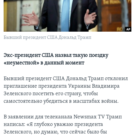
Learning English
СОЦИАЛЬНЫЕ СЕТИ
Бывший президент США Дональд Трамп
Языки
Экс-президент США назвал такую поездку
«неуместной» в данный момент
Бывший президент США Дональд Трамп отклонил
приглашение президента Украины Владимира
Зеленского посетить его страну, чтобы
самостоятельно убедиться в масштабах войны.
В заявлении для телеканала Newsmax TV Трамп
написал: «Я глубоко уважаю президента
Зеленского, но думаю, что сейчас было бы