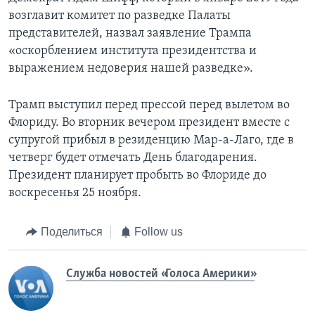
возглавит комитет по разведке Палаты
представителей, назвал заявление Трампа
«оскорблением института президентства и
выражением недоверия нашей разведке».
Трамп выступил перед прессой перед вылетом во
Флориду. Во вторник вечером президент вместе с
супругой прибыл в резиденцию Мар-а-Лаго, где в
четверг будет отмечать День благодарения.
Президент планирует пробыть во Флориде до
воскресенья 25 ноября.
Поделиться
Follow us
Служба новостей «Голоса Америки»