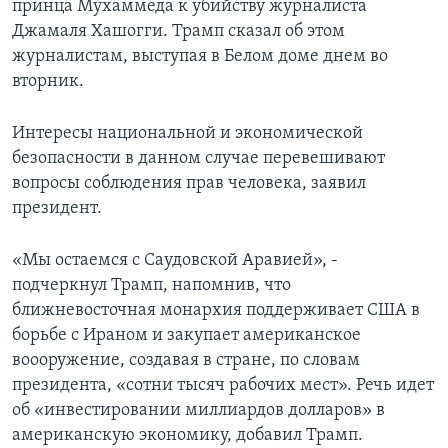
принца Мухаммеда к убийству журналиста
Джамаля Хашогги. Трамп сказал об этом
журналистам, выступая в Белом доме днем во
вторник.
Интересы национальной и экономической
безопасности в данном случае перевешивают
вопросы соблюдения прав человека, заявил
президент.
«Мы остаемся с Саудовской Аравией», -
подчеркнул Трамп, напомнив, что
ближневосточная монархия поддерживает США в
борьбе с Ираном и закупает американское
воооружение, создавая в стране, по словам
президента, «сотни тысяч рабочих мест». Речь идет
об «инвестировании миллиардов долларов» в
американскую экономику, добавил Трамп.