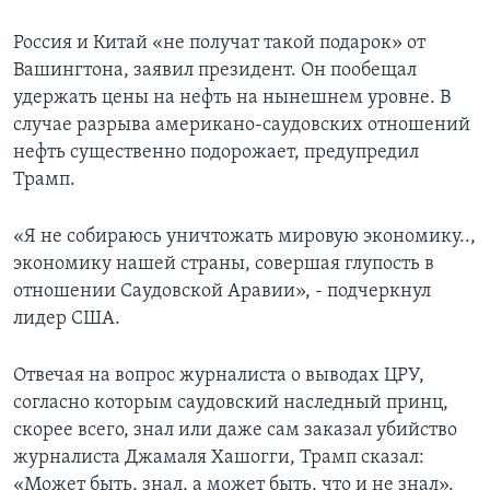
Россия и Китай «не получат такой подарок» от
Вашингтона, заявил президент. Он пообещал
удержать цены на нефть на нынешнем уровне. В
случае разрыва американо-саудовских отношений
нефть существенно подорожает, предупредил
Трамп.
«Я не собираюсь уничтожать мировую экономику..,
экономику нашей страны, совершая глупость в
отношении Саудовской Аравии», -​ подчеркнул
лидер США.
Отвечая на вопрос журналиста о выводах ЦРУ,
согласно которым саудовский наследный принц,
скорее всего, знал или даже сам заказал убийство
журналиста Джамаля Хашогги, Трамп сказал:
«Может быть, знал, а может быть, что и не знал».