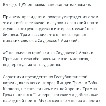
Выводы ЦРУ он назвал «неокончательными».
При этом президент опроверг утверждения о том,
что он избегает введения суровых санкций против
саудовского руководства в интересах семейного
бизнеса. Трамп заявил, что он не совершал
никаких сделок с Саудовской Аравией.
«Я не получаю прибыли из Саудовской Аравии.
Президентство обошлось мне очень дорого», -
подчеркнул глава государства.
Соратники президента по Республиканской
партии, включая сенаторов Линдси Грэма и Боба
Коркера, не согласились с точкой зрения Трампа.
Грэм написал в Твиттере, что своими действиями
наследный принц Мухаммед «во многих аспектах