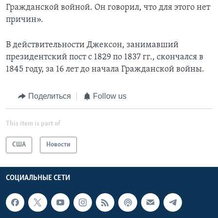
Гражданской войной. Он говорил, что для этого нет
причин».
В действительности Джексон, занимавший
президентский пост с 1829 по 1837 гг., скончался в
1845 году, за 16 лет до начала Гражданской войны.
Поделиться
Follow us
This item is part of
США
Новости
СОЦИАЛЬНЫЕ СЕТИ