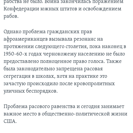
рабства не было. Война закончилась поражением
Конфедерации южных штатов и освобождением
рабов.
Однако проблема гражданских прав
афроамериканцев вызывала резонанс на
протяжении следующего столетия, пока наконец в
1950-60-х годах чернокожему населению не было
предоставлено полноценное право голоса. Также
была законодательно запрещена расовая
сегрегация в школах, хотя на практике это
зачастую происходило после кровопролитных
уличных беспорядков.
Проблема расового равенства и сегодня занимает
важное место в общественно-политической жизни
США.