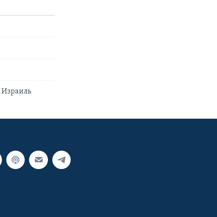
а Израиль