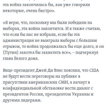
эта война закончилась бы, как уже говорили
некоторые, очень быстро».
«Я верю, что, поскольку мы были победили на
выборах, эта война закончится. И я также считаю,
что если бы нас не избрали, если бы эта
администрация не выиграла выборы с большим
отрывом, то война продолжалась бы еще долго, и он
(Путин) захотел бы захватить все», – подчеркнул
глава Белого дома.
Вице-президент Джей Ди Вэнс пояснил, что США
не будут вести переговоры на публике в
присутствии американских СМИ, а начнут в
конфиденциальной обстановке вести диалог с
президентом России, президентом Украины и
другими лидерами.