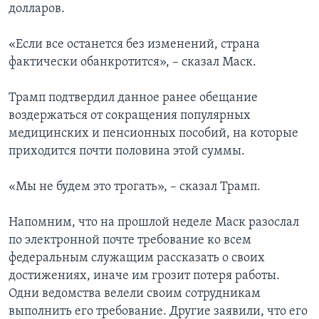
долларов.
«Если все останется без изменений, страна
фактически обанкротится», – сказал Маск.
Трамп подтвердил данное ранее обещание
воздержаться от сокращения популярных
медицинских и пенсионных пособий, на которые
приходится почти половина этой суммы.
«Мы не будем это трогать», – сказал Трамп.
Напомним, что на прошлой неделе Маск разослал
по электронной почте требование ко всем
федеральным служащим рассказать о своих
достижениях, иначе им грозит потеря работы.
Одни ведомства велели своим сотрудникам
выполнить его требование. Другие заявили, что его