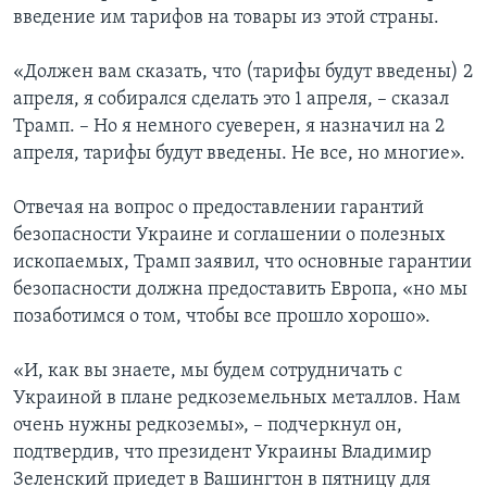
введение им тарифов на товары из этой страны.
«Должен вам сказать, что (тарифы будут введены) 2
апреля, я собирался сделать это 1 апреля, – сказал
Трамп. – Но я немного суеверен, я назначил на 2
апреля, тарифы будут введены. Не все, но многие».
Отвечая на вопрос о предоставлении гарантий
безопасности Украине и соглашении о полезных
ископаемых, Трамп заявил, что основные гарантии
безопасности должна предоставить Европа, «но мы
позаботимся о том, чтобы все прошло хорошо».
«И, как вы знаете, мы будем сотрудничать с
Украиной в плане редкоземельных металлов. Нам
очень нужны редкоземы», – подчеркнул он,
подтвердив, что президент Украины Владимир
Зеленский приедет в Вашингтон в пятницу для