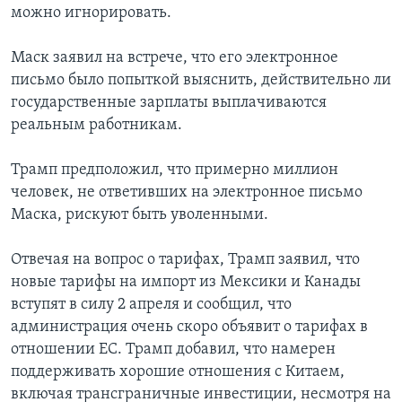
можно игнорировать.
Маск заявил на встрече, что его электронное
письмо было попыткой выяснить, действительно ли
государственные зарплаты выплачиваются
реальным работникам.
Трамп предположил, что примерно миллион
человек, не ответивших на электронное письмо
Маска, рискуют быть уволенными.
Отвечая на вопрос о тарифах, Трамп заявил, что
новые тарифы на импорт из Мексики и Канады
вступят в силу 2 апреля и сообщил, что
администрация очень скоро объявит о тарифах в
отношении ЕС. Трамп добавил, что намерен
поддерживать хорошие отношения с Китаем,
включая трансграничные инвестиции, несмотря на