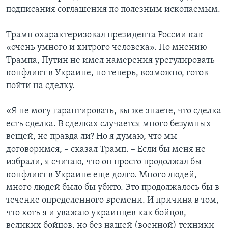
подписания соглашения по полезным ископаемым.
Трамп охарактеризовал президента России как
«очень умного и хитрого человека». По мнению
Трампа, Путин не имел намерения урегулировать
конфликт в Украине, но теперь, возможно, готов
пойти на сделку.
«Я не могу гарантировать, вы же знаете, что сделка
есть сделка. В сделках случается много безумных
вещей, не правда ли? Но я думаю, что мы
договоримся, – сказал Трамп. – Если бы меня не
избрали, я считаю, что он просто продолжал бы
конфликт в Украине еще долго. Много людей,
много людей было бы убито. Это продолжалось бы в
течение определенного времени. И причина в том,
что хоть я и уважаю украинцев как бойцов,
великих бойцов, но без нашей (военной) техники