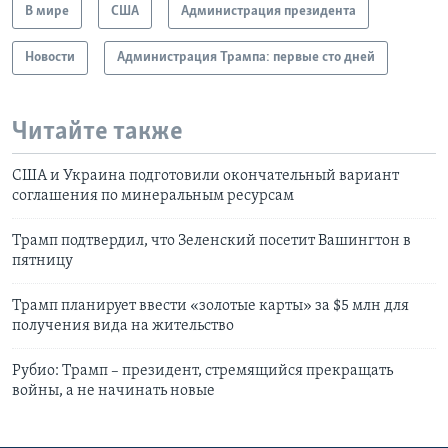
В мире
США
Администрация президента
Новости
Администрация Трампа: первые сто дней
Читайте также
США и Украина подготовили окончательный вариант
соглашения по минеральным ресурсам
Трамп подтвердил, что Зеленский посетит Вашингтон в
пятницу
Трамп планирует ввести «золотые карты» за $5 млн для
получения вида на жительство
Рубио: Трамп – президент, стремящийся прекращать
войны, а не начинать новые