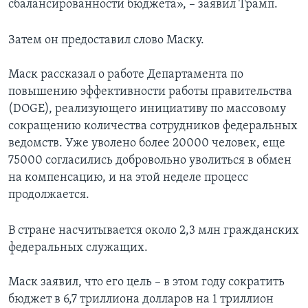
сбалансированности бюджета», – заявил Трамп.
Затем он предоставил слово Маску.
Маск рассказал о работе Департамента по
повышению эффективности работы правительства
(DOGE), реализующего инициативу по массовому
сокращению количества сотрудников федеральных
ведомств. Уже уволено более 20000 человек, еще
75000 согласились добровольно уволиться в обмен
на компенсацию, и на этой неделе процесс
продолжается.
В стране насчитывается около 2,3 млн гражданских
федеральных служащих.
Маск заявил, что его цель – в этом году сократить
бюджет в 6,7 триллиона долларов на 1 триллион