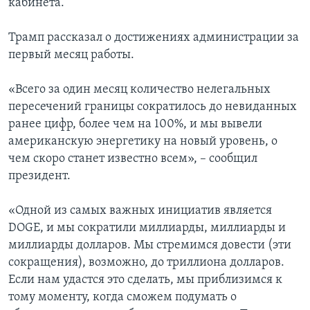
кабинета.
Трамп рассказал о достижениях администрации за
первый месяц работы.
«Всего за один месяц количество нелегальных
пересечений границы сократилось до невиданных
ранее цифр, более чем на 100%, и мы вывели
американскую энергетику на новый уровень, о
чем скоро станет известно всем», – сообщил
президент.
«Одной из самых важных инициатив является
DOGE, и мы сократили миллиарды, миллиарды и
миллиарды долларов. Мы стремимся довести (эти
сокращения), возможно, до триллиона долларов.
Если нам удастся это сделать, мы приблизимся к
тому моменту, когда сможем подумать о