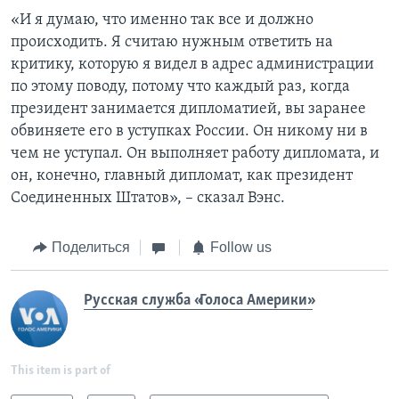
«И я думаю, что именно так все и должно
происходить. Я считаю нужным ответить на
критику, которую я видел в адрес администрации
по этому поводу, потому что каждый раз, когда
президент занимается дипломатией, вы заранее
обвиняете его в уступках России. Он никому ни в
чем не уступал. Он выполняет работу дипломата, и
он, конечно, главный дипломат, как президент
Соединенных Штатов», – сказал Вэнс.
Поделиться
Follow us
Русская служба «Голоса Америки»
This item is part of