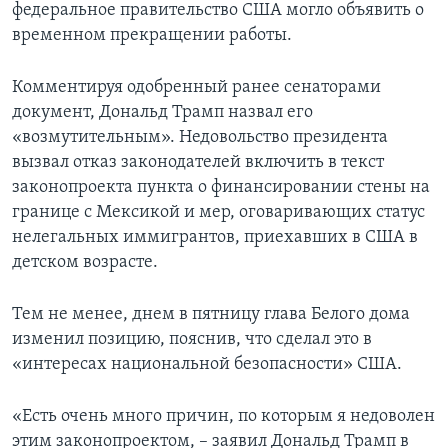
федеральное правительство США могло объявить о
временном прекращении работы.
Комментируя одобренный ранее сенаторами
документ, Дональд Трамп назвал его
«возмутительным». Недовольство президента
вызвал отказ законодателей включить в текст
законопроекта пункта о финансировании стены на
границе с Мексикой и мер, оговаривающих статус
нелегальных иммигрантов, приехавших в США в
детском возрасте.
Тем не менее, днем в пятницу глава Белого дома
изменил позицию, пояснив, что сделал это в
«интересах национальной безопасности» США.
«Есть очень много причин, по которым я недоволен
этим законопроектом, – заявил Дональд Трамп в