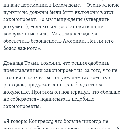
начале церемонии в Белом доме. – Очень многие
пункты не должны были быть включены в этот
законопроект. Но мы вынуждены (утвердить
документ), если хотим восстановить наши
вооруженные силы. Моя главная задача –
обеспечить безопасность Америки. Нет ничего
более важного».
Дональд Трамп пояснил, что решил одобрить
представленный законопроект из-за того, что не
захотел отказываться от увеличения военных
расходов, предусмотренных в бюджетном
документе. При этом он подчеркнул, что «больше
не собирается» подписывать подобные
законопроекты.
«Я говорю Конгрессу, что больше никогда не
подпишу подобный законопроект, – сказал он. – Я