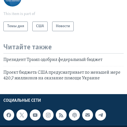
This item is part of
Темы дня
США
Новости
Читайте также
Президент Трамп одобрил федеральный бюджет
Проект бюджета США предусматривает по меньшей мере
420,7 миллионов на оказание помощи Украине
СОЦИАЛЬНЫЕ СЕТИ