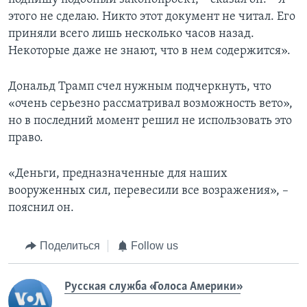
этого не сделаю. Никто этот документ не читал. Его
приняли всего лишь несколько часов назад.
Некоторые даже не знают, что в нем содержится».
Дональд Трамп счел нужным подчеркнуть, что
«очень серьезно рассматривал возможность вето»,
но в последний момент решил не использовать это
право.
«Деньги, предназначенные для наших
вооруженных сил, перевесили все возражения», –
пояснил он.
Поделиться
Follow us
Русская служба «Голоса Америки»