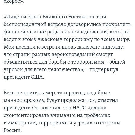
скорее».
«Лидеры стран Ближнего Востока на этой
беспрецедентной встрече договорились прекратить
финансирование радикальной идеологии, которая
ведет к этому ужасному терроризму по всему миру.
Мои поездки и встречи вновь дали мне надежду,
что страны разных вероисповеданий смогут
объединиться для борьбы с терроризмом – общей
угрозой для всего человечества», – подчеркнул
президент США.
Если не принять мер, то теракты, подобные
манчестерскому, будут продолжаться, отметил
президент. Он пояснил, что НАТО должно
сконцентрировать внимание на проблемах
иммиграции, терроризме и угрозах со стороны
России.