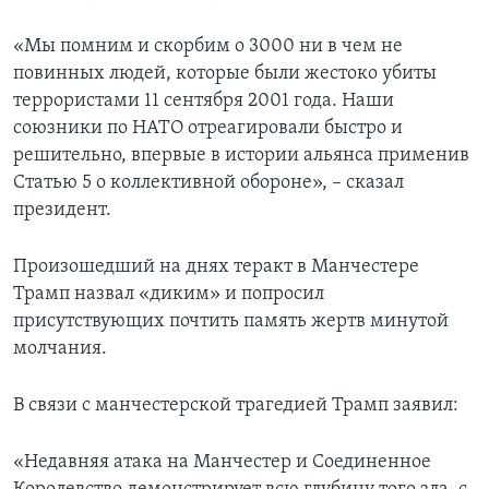
«Мы помним и скорбим о 3000 ни в чем не
повинных людей, которые были жестоко убиты
террористами 11 сентября 2001 года. Наши
союзники по НАТО отреагировали быстро и
решительно, впервые в истории альянса применив
Статью 5 о коллективной обороне», – сказал
президент.
Произошедший на днях теракт в Манчестере
Трамп назвал «диким» и попросил
присутствующих почтить память жертв минутой
молчания.
В связи с манчестерской трагедией Трамп заявил:
«Недавняя атака на Манчестер и Соединенное