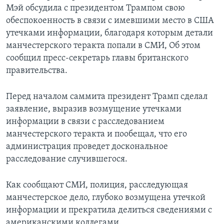
Мэй обсудила с президентом Трампом свою
обеспокоенность в связи с имевшими место в США
утечками информации, благодаря которым детали
манчестерского теракта попали в СМИ, Об этом
сообщил пресс-секретарь главы британского
правительства.
Перед началом саммита президент Трамп сделал
заявление, выразив возмущение утечками
информации в связи с расследованием
манчестерского теракта и пообещал, что его
администрация проведет доскональное
расследование случившегося.
Как сообщают СМИ, полиция, расследующая
манчестерское дело, глубоко возмущена утечкой
информации и прекратила делиться сведениями с
американскими коллегами.