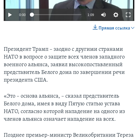
0:00
1:09
Прямая ссылка
Президент Трамп – заодно с другими странами
НАТО в вопросе о защите всех членов западного
военного альянса, заявил высокопоставленный
представитель Белого дома по завершении речи
президента США.
«Это – основа альянса, – сказал представитель
Белого дома, имея в виду Пятую статью устава
НАТО, согласно которой нападение на одного из
членов альянса означает нападение на всех.
Позднее премьер-министр Великобритании Тереза