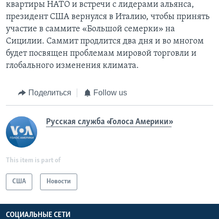
квартиры НАТО и встречи с лидерами альянса,
президент США вернулся в Италию, чтобы принять
участие в саммите «Большой семерки» на
Сицилии. Саммит продлится два дня и во многом
будет посвящен проблемам мировой торговли и
глобального изменения климата.
Поделиться
Follow us
Русская служба «Голоса Америки»
This item is part of
США
Новости
СОЦИАЛЬНЫЕ СЕТИ