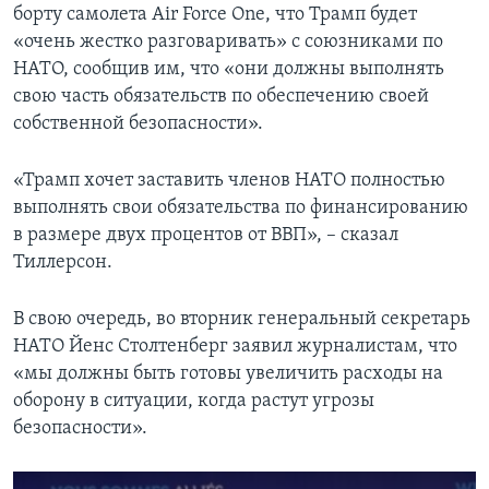
борту самолета Air Force One, что Трамп будет
«очень жестко разговаривать» с союзниками по
НАТО, сообщив им, что «они должны выполнять
свою часть обязательств по обеспечению своей
собственной безопасности».
«Трамп хочет заставить членов НАТО полностью
выполнять свои обязательства по финансированию
в размере двух процентов от ВВП», – сказал
Тиллерсон.
В свою очередь, во вторник генеральный секретарь
НАТО Йенс Столтенберг заявил журналистам, что
«мы должны быть готовы увеличить расходы на
оборону в ситуации, когда растут угрозы
безопасности».