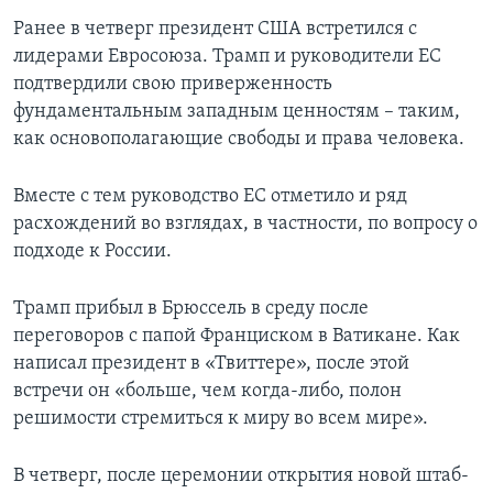
Ранее в четверг президент США встретился с
лидерами Евросоюза. Трамп и руководители ЕС
подтвердили свою приверженность
фундаментальным западным ценностям – таким,
как основополагающие свободы и права человека.
Вместе с тем руководство ЕС отметило и ряд
расхождений во взглядах, в частности, по вопросу о
подходе к России.
Трамп прибыл в Брюссель в среду после
переговоров с папой Франциском в Ватикане. Как
написал президент в «Твиттере», после этой
встречи он «больше, чем когда-либо, полон
решимости стремиться к миру во всем мире».
В четверг, после церемонии открытия новой штаб-