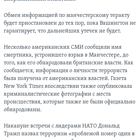
Обмен информацией по манчестерскому теракту
будет приостановлен до тех пор, пока Вашингтон не
гарантирует, что дальнейших утечек не будет.
Несколько американских СМИ сообщили имя
смертника, устроившего взрыв в Манчестере, до
того, как его обнародовали британские власти. Как
сообщается, информация о личности террориста
была получена от американских властей. Газета
New York Times впоследствии также опубликовала
криминалистические фотографии с места
происшествия, которые также не были официально
обнародованы.
Накануне встречи с лидерами НАТО Дональд
Трамп назвал терроризм «проблемой номер один в