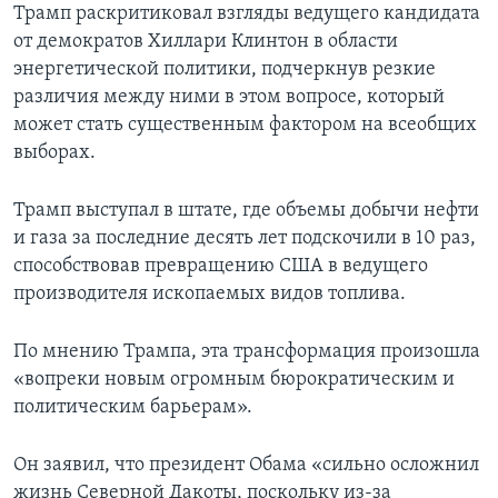
Трамп раскритиковал взгляды ведущего кандидата
от демократов Хиллари Клинтон в области
энергетической политики, подчеркнув резкие
различия между ними в этом вопросе, который
может стать существенным фактором на всеобщих
выборах.
Трамп выступал в штате, где объемы добычи нефти
и газа за последние десять лет подскочили в 10 раз,
способствовав превращению США в ведущего
производителя ископаемых видов топлива.
По мнению Трампа, эта трансформация произошла
«вопреки новым огромным бюрократическим и
политическим барьерам».
Он заявил, что президент Обама «сильно осложнил
жизнь Северной Дакоты, поскольку из-за