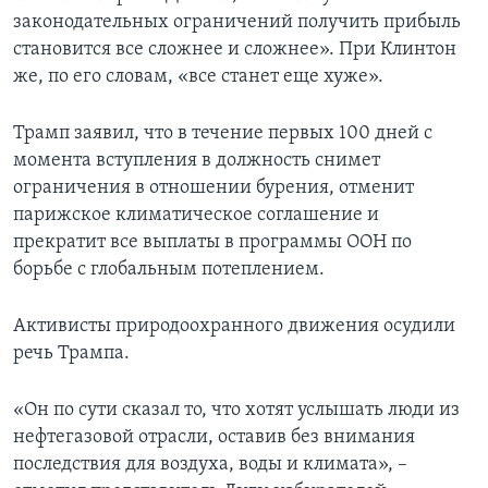
законодательных ограничений получить прибыль
становится все сложнее и сложнее». При Клинтон
же, по его словам, «все станет еще хуже».
Трамп заявил, что в течение первых 100 дней с
момента вступления в должность снимет
ограничения в отношении бурения, отменит
парижское климатическое соглашение и
прекратит все выплаты в программы ООН по
борьбе с глобальным потеплением.
Активисты природоохранного движения осудили
речь Трампа.
«Он по сути сказал то, что хотят услышать люди из
нефтегазовой отрасли, оставив без внимания
последствия для воздуха, воды и климата», –