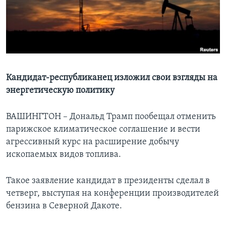
Learning English
СОЦИАЛЬНЫЕ СЕТИ
Кандидат-республиканец изложил свои взгляды на
энергетическую политику
Языки
ВАШИНГТОН – Дональд Трамп пообещал отменить
парижское климатическое соглашение и вести
агрессивный курс на расширение добычу
ископаемых видов топлива.
Такое заявление кандидат в президенты сделал в
четверг, выступая на конференции производителей
бензина в Северной Дакоте.