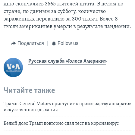
дню скончались 3565 жителей штата. В целом по
стране, по данным за субботу, количество
зараженных перевалило за 300 тысяч. Более 8
тысяч американцев умерли в результате пандемии.
Поделиться
Follow us
Русская служба «Голоса Америки»
Читайте также
Трамп: General Motors приступит к производству аппаратов
искусственного дыхания
Белый дом: Трамп повторно сдал тест на коронавирус