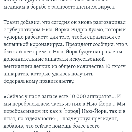
медикам в борьбе с распространением вируса.
Трамп добавил, что сегодня он вновь разговаривал
с губернатором Нью-Йорка Эндрю Куомо, который
«упорно работает» для того, чтобы справиться со
вспышкой коронавируса. Президент сообщил, что в
ближайшее время в Нью-Йорк будут направлены
дополнительные аппараты искусственной
вентиляции легких из общего количества 10 тысяч
аппаратов, которые удалось получить
федеральному правительству.
«Сейчас у нас в запасе есть 10 000 аппаратов… И
мы перебрасываем часть из них в Нью-Йорк… Мы
перебрасываем их как в [город] Нью-Йорк, так и в
штат, по отдельности», - подчеркнул президент,
добавив, что сейчас помощь более всего