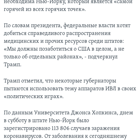
необходима Нью-Йорку, который является «самой
горячей из всех горячих точек».
По словам президента, федеральные власти хотят
добиться справедливого распространения
медицинских и прочих ресурсов среди штатов:
«Мы должны позаботиться о США в целом, а не
только об отдельных районах», - подчеркнул
Трамп.
Трамп отметил, что некоторые губернаторы
пытаются использовать тему аппаратов ИВЛ в своих
«политических играх».
По данным Университета Джонса Хопкинса, днем
в субботу в штате Нью-Йорк было
зарегистрировано 113 806 случаев заражения
коронавирусов. От заболевания к сегодняшнему