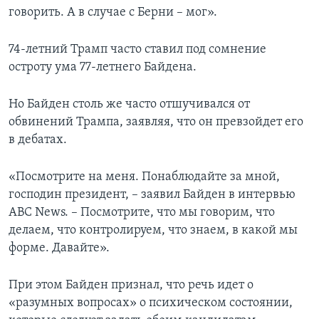
говорить. А в случае с Берни – мог».
74-летний Трамп часто ставил под сомнение
остроту ума 77-летнего Байдена.
Но Байден столь же часто отшучивался от
обвинений Трампа, заявляя, что он превзойдет его
в дебатах.
«Посмотрите на меня. Понаблюдайте за мной,
господин президент, – заявил Байден в интервью
ABC News. – Посмотрите, что мы говорим, что
делаем, что контролируем, что знаем, в какой мы
форме. Давайте».
При этом Байден признал, что речь идет о
«разумных вопросах» о психическом состоянии,