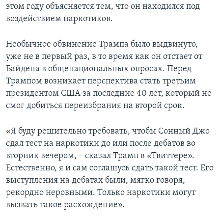
этом году объясняется тем, что он находился под
воздействием наркотиков.
Необычное обвинение Трампа было выдвинуто,
уже не в первый раз, в то время как он отстает от
Байдена в общенациональных опросах. Перед
Трампом возникает перспектива стать третьим
президентом США за последние 40 лет, который не
смог добиться переизбрания на второй срок.
«Я буду решительно требовать, чтобы Сонный Джо
сдал тест на наркотики до или после дебатов во
вторник вечером, – сказал Трамп в «Твиттере». –
Естественно, я и сам соглашусь сдать такой тест. Его
выступления на дебатах были, мягко говоря,
рекордно неровными. Только наркотики могут
вызвать такое расхождение».