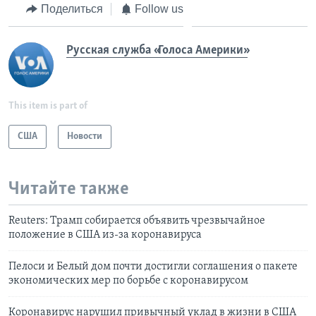
Поделиться
Follow us
Русская служба «Голоса Америки»
This item is part of
США
Новости
Читайте также
Reuters: Трамп собирается объявить чрезвычайное
положение в США из-за коронавируса
Пелоси и Белый дом почти достигли соглашения о пакете
экономических мер по борьбе с коронавирусом
Коронавирус нарушил привычный уклад в жизни в США