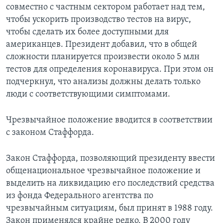
совместно с частным сектором работает над тем,
чтобы ускорить производство тестов на вирус,
чтобы сделать их более доступными для
американцев. Президент добавил, что в общей
сложности планируется произвести около 5 млн
тестов для определения коронавируса. При этом он
подчеркнул, что анализы должны делать только
люди с соответствующими симптомами.
Чрезвычайное положение вводится в соответствии
с законом Стаффорда.
Закон Стаффорда, позволяющий президенту ввести
общенациональное чрезвычайное положение и
выделить на ликвидацию его последствий средства
из фонда Федерального агентства по
чрезвычайным ситуациям, был принят в 1988 году.
Закон применялся крайне редко. В 2000 году