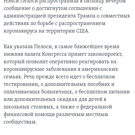
Нэнси Пелоси распространила в пятницу вечером
сообщение о достигнутом соглашении с
администрацией президента Трампа о совместных
действиях по борьбе с распространением
коронавируса на территории США.
Как указала Пелоси, в самое ближейшее время
нижняя палата Конгресса примет законопроект,
который позволит оперативно реагировать на
коронавирусные заболевания в американских
семьях. Речь прежде всего идет о бесплатном
тестировании, о дополнительных пособиях и
оплачиваемых больничных, о бесплатном питании
или дополнительных скидках для детей в
школьных столовых, а также о федеральной
финансовой помощи различным местным
сообществам.