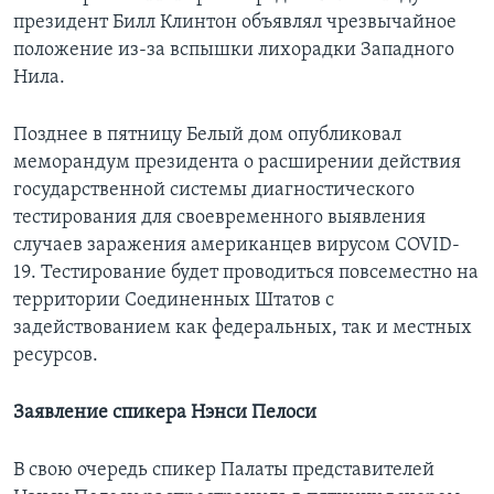
президент Билл Клинтон объявлял чрезвычайное
положение из-за вспышки лихорадки Западного
Нила.
Позднее в пятницу Белый дом опубликовал
меморандум президента о расширении действия
государственной системы диагностического
тестирования для своевременного выявления
случаев заражения американцев вирусом COVID-
19. Тестирование будет проводиться повсеместно на
территории Соединенных Штатов с
задействованием как федеральных, так и местных
ресурcов.
Заявление спикера Нэнси Пелоси
В свою очередь спикер Палаты представителей