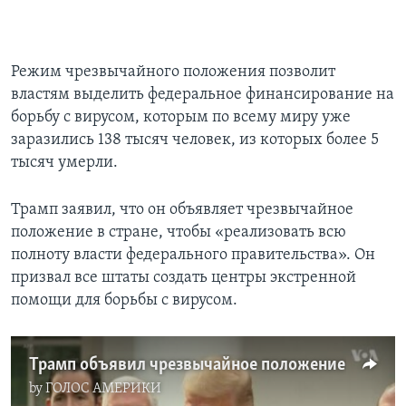
Режим чрезвычайного положения позволит
властям выделить федеральное финансирование на
борьбу с вирусом, которым по всему миру уже
заразились 138 тысяч человек, из которых более 5
тысяч умерли.
Трамп заявил, что он объявляет чрезвычайное
положение в стране, чтобы «реализовать всю
полноту власти федерального правительства». Он
призвал все штаты создать центры экстренной
помощи для борьбы с вирусом.
Трамп объявил чрезвычайное положение
by
ГОЛОС АМЕРИКИ