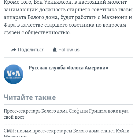
Кроме того, Бен Уильямсон, в настоящий момент
занимающий должность старшего советника главы
аппарата Белого дома, будет работать с Макэнони и
Фара в качестве старшего советника по вопросам
связей с общественностью.
Поделиться
Follow us
Русская служба «Голоса Америки»
Читайте также
Пресс-секретарь Белого дома Стефани Гришэм покинула
свой пост
СМИ: новым пресс-секретарем Белого дома станет Кэйли