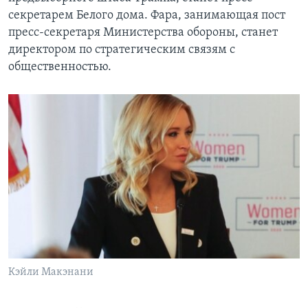
секретарем Белого дома. Фара, занимающая пост
пресс-секретаря Министерства обороны, станет
директором по стратегическим связям с
общественностью.
Кэйли Макэнани