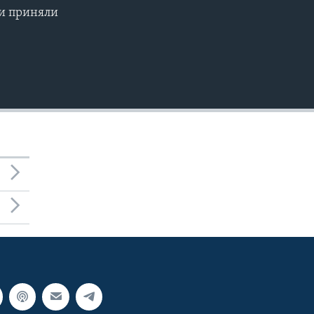
ли приняли