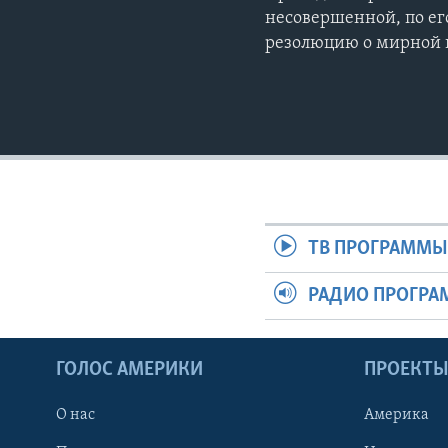
несовершенной, по ег
резолюцию о мирной 
ТВ ПРОГРАММ
РАДИО ПРОГР
ГОЛОС АМЕРИКИ
ПРОЕКТ
О нас
Америка