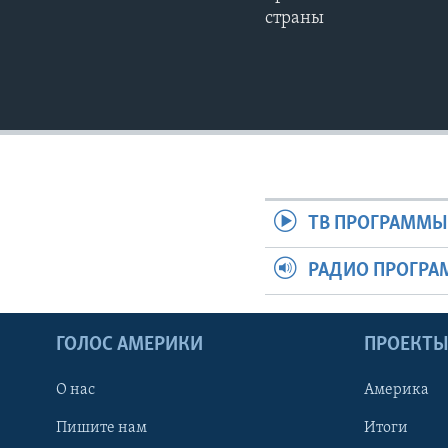
страны
ТВ ПРОГРАММ
РАДИО ПРОГР
ГОЛОС АМЕРИКИ
ПРОЕКТ
О нас
Америка
Пишите нам
Итоги