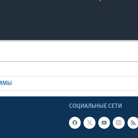
Ы
АММЫ
Ы
СОЦИАЛЬНЫЕ СЕТИ