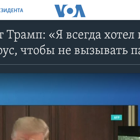
ЕЗИДЕНТА
 Трамп: «Я всегда хотел
ус, чтобы не вызывать 