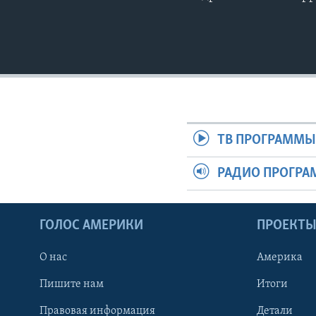
ТВ ПРОГРАММ
РАДИО ПРОГР
ГОЛОС АМЕРИКИ
ПРОЕКТ
О нас
Америка
Пишите нам
Итоги
Правовая информация
Детали