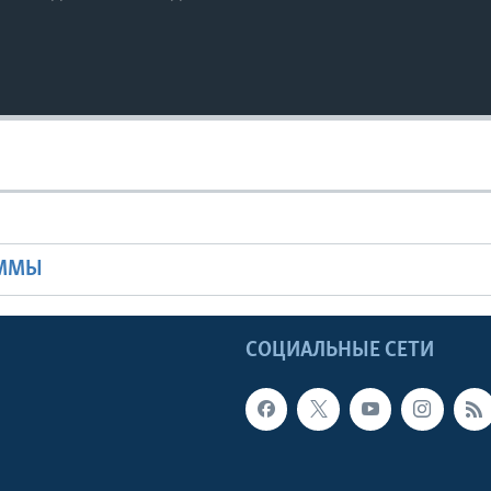
Ы
АММЫ
Ы
СОЦИАЛЬНЫЕ СЕТИ