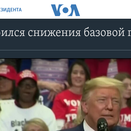
ЕЗИДЕНТА
ился снижения базовой 