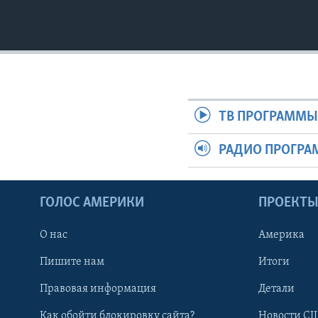
ТВ ПРОГРАММ
РАДИО ПРОГР
ГОЛОС АМЕРИКИ
ПРОЕКТ
О нас
Америка
Пишите нам
Итоги
Правовая информация
Детали
Как обойти блокировку сайта?
Новости СШ