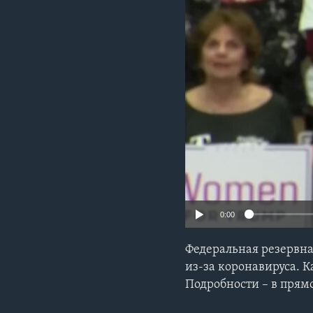
0:00
Федеральная резервна
из-за коронавируса. 
Подробности – в прям