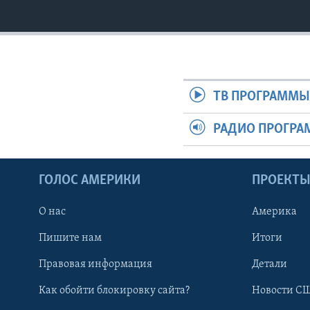
ТВ ПРОГРАММ
РАДИО ПРОГР
ГОЛОС АМЕРИКИ
ПРОЕКТ
О нас
Америка
Пишите нам
Итоги
Правовая информация
Детали
Как обойти блокировку сайта?
Новости СШ